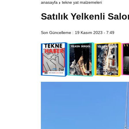
anasayfa
tekne yat malzemeleri
Satılık Yelkenli Sal
Son Güncelleme :
19 Kasım 2023 - 7:49