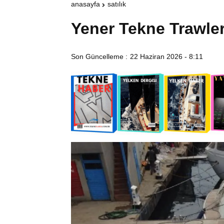
anasayfa
satılık
Yener Tekne Trawler
Son Güncelleme :
22 Haziran 2026 - 8:11