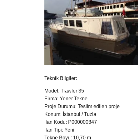
Teknik Bilgiler:
Model: Trawler 35
Firma: Yener Tekne
Proje Durumu: Teslim edilen proje
Konum: İstanbul / Tuzla
İlan Kodu: P000000347
İlan Tipi: Yeni
Tekne Boyu: 10,70 m