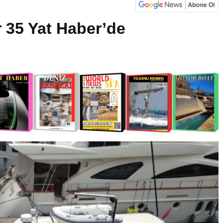
 35 Yat Haber’de