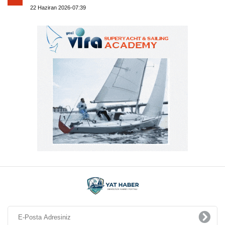
22 Haziran 2026-07:39