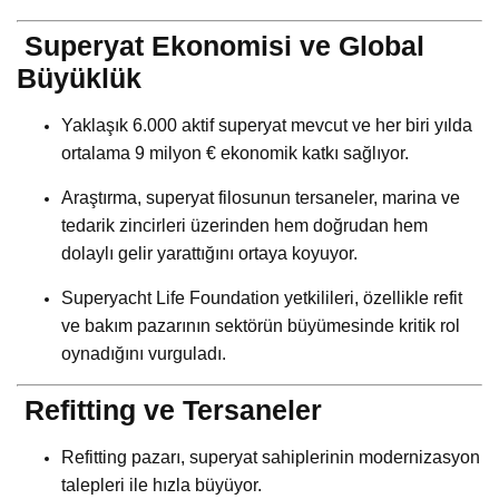
Superyat Ekonomisi ve Global
Büyüklük
Yaklaşık 6.000 aktif superyat mevcut ve her biri yılda
ortalama 9 milyon € ekonomik katkı sağlıyor.
Araştırma, superyat filosunun tersaneler, marina ve
tedarik zincirleri üzerinden hem doğrudan hem
dolaylı gelir yarattığını ortaya koyuyor.
Superyacht Life Foundation yetkilileri, özellikle refit
ve bakım pazarının sektörün büyümesinde kritik rol
oynadığını vurguladı.
Refitting ve Tersaneler
Refitting pazarı, superyat sahiplerinin modernizasyon
talepleri ile hızla büyüyor.