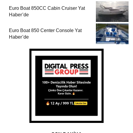
Euro Boat 850CC Cabin Cruiser Yat
Haber’de
Euro Boat 850 Center Console Yat
Haber’de