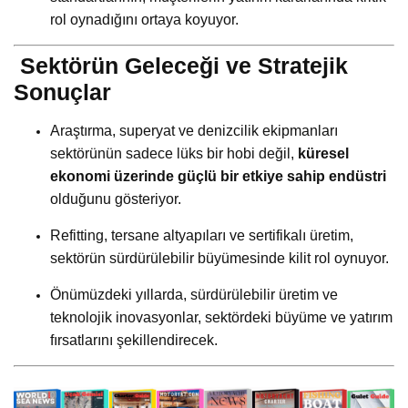
rol oynadığını ortaya koyuyor.
Sektörün Geleceği ve Stratejik
Sonuçlar
Araştırma, superyat ve denizcilik ekipmanları
sektörünün sadece lüks bir hobi değil,
küresel
ekonomi üzerinde güçlü bir etkiye sahip endüstri
olduğunu gösteriyor.
Refitting, tersane altyapıları ve sertifikalı üretim,
sektörün sürdürülebilir büyümesinde kilit rol oynuyor.
Önümüzdeki yıllarda, sürdürülebilir üretim ve
teknolojik inovasyonlar, sektördeki büyüme ve yatırım
fırsatlarını şekillendirecek.