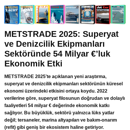
METSTRADE 2025: Superyat
ve Denizcilik Ekipmanları
Sektöründe 54 Milyar €’luk
Ekonomik Etki
METSTRADE 2025’te açıklanan yeni araştırma,
superyat ve denizcilik ekipmanları sektörünün küresel
ekonomi üzerindeki etkisini ortaya koydu. 2022
verilerine göre, superyat filosunun doğrudan ve dolaylı
faaliyetleri 54 milyar € değerinde ekonomik katkı
sağlıyor. Bu büyüklük, sektörü yalnızca lüks yatlar
değil; tersaneler, marina altyapıları ve bakım-onarım
(refit) gibi geniş bir ekosistem haline getiriyor.