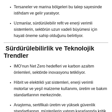
Tersaneler ve marina bölgeleri bu talep sayesinde
istihdam ve gelir yaratıyor.
Uzmanlar, sürdürülebilir refit ve enerji verimli
sistemlerin, sektörün uzun vadeli büyümesi için
hayati öneme sahip olduğunu belirtiyor.
Sürdürülebilirlik ve Teknolojik
Trendler
IMO’nun Net Zero hedefleri ve karbon azaltım
önlemleri, sektörde inovasyonu tetikliyor.
Hibrit ve elektrikli yat sistemleri, enerji verimli
motorlar ve yeşil malzeme kullanımı, üretim ve bakım
standartlarının merkezinde.
Araştırma, sertifikalı üretim ve yüksek güvenlik
standartlarının, müşterilerin yatırım kararlarında kritik