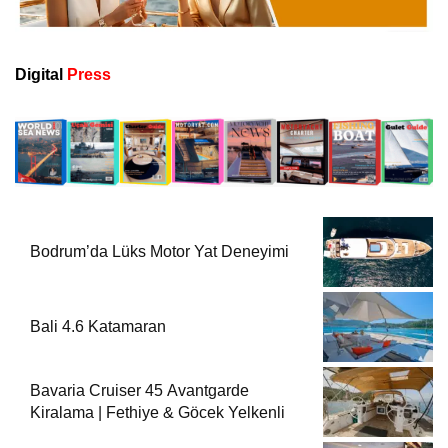
Digital
Press
Bodrum’da Lüks Motor Yat Deneyimi
Bali 4.6 Katamaran
Bavaria Cruiser 45 Avantgarde
Kiralama | Fethiye & Göcek Yelkenli