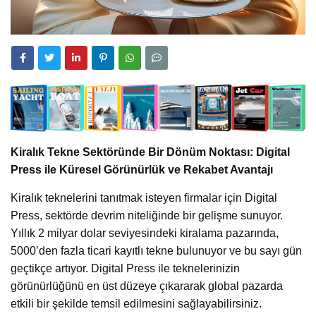
Kiralık Tekne Sektöründe Bir Dönüm Noktası: Digital
Press ile Küresel Görünürlük ve Rekabet Avantajı
Kiralık teknelerini tanıtmak isteyen firmalar için Digital
Press, sektörde devrim niteliğinde bir gelişme sunuyor.
Yıllık 2 milyar dolar seviyesindeki kiralama pazarında,
5000’den fazla ticari kayıtlı tekne bulunuyor ve bu sayı gün
geçtikçe artıyor. Digital Press ile teknelerinizin
görünürlüğünü en üst düzeye çıkararak global pazarda
etkili bir şekilde temsil edilmesini sağlayabilirsiniz.