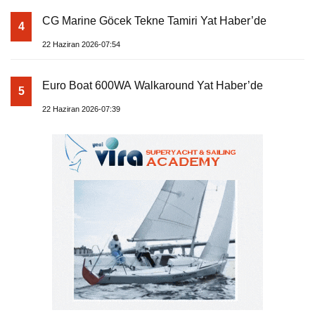
CG Marine Göcek Tekne Tamiri Yat Haber’de
4
22 Haziran 2026-07:54
Euro Boat 600WA Walkaround Yat Haber’de
5
22 Haziran 2026-07:39