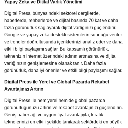
Yapay Zeka ve Dijital Varlık Yönetimi
Digital Press, bünyesindeki sektörel dergilerde,
haberlerde, rehberlerde ve dijital basında 70 kat ve daha
fazla görünürlük sağlayarak dijital varlığınızı güçlendirir.
Google ve yapay zeka destekli sistemlerin sunduğu veriler
ve trendler doğrultusunda içeriklerinizi analiz eder ve daha
etkili bilgi paylaşımı sağlar. Bu kapsamlı görünürlük,
teknenizin internet üzerindeki adının artmasına ve dijital
varlığınızın genişlemesine olanak tanır. Daha fazla
görünürlük, daha iyi öneriler ve etkili bilgi paylaşımı sağlar.
Digital Press ile Yerel ve Global Pazarda Rekabet
Avantajınızı Artırın
Digital Press ile hem yerel hem de global pazarda
görünürlüğünüzü artırın ve rekabet avantajınızı güçlendirin.
Geniş haber ağı ve uygun fiyat avantajıyla, kiralık
teknelerinizi en etkili şekilde tanıtarak sektördeki en büyük