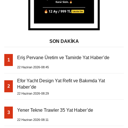
SON DAKİKA
Eriş Pervane Üretim ve Tamirde Yat Haber’de
1
22 Haziran 2026-08:45
Efor Yacht Design Yat Refit ve Bakımda Yat
2
Haber’de
22 Haziran 2026-08:29
Yener Tekne Trawler 35 Yat Haber’de
3
22 Haziran 2026-08:11