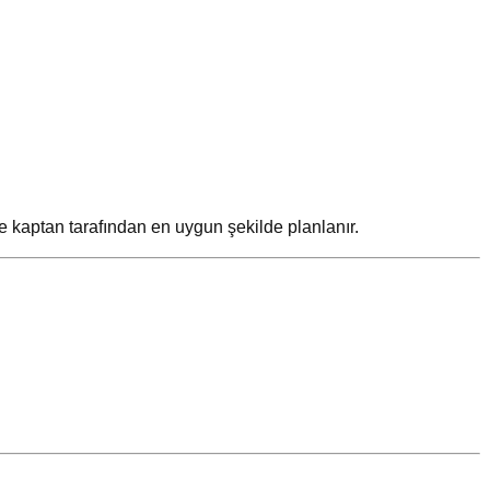
 kaptan tarafından en uygun şekilde planlanır.