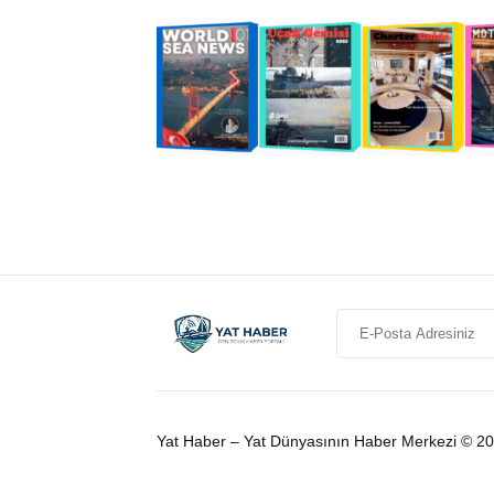
Yat Haber – Yat Dünyasının Haber Merkezi © 2