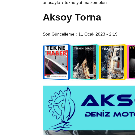
anasayfa
tekne yat malzemeleri
Aksoy Torna
Son Güncelleme :
11 Ocak 2023 - 2:19