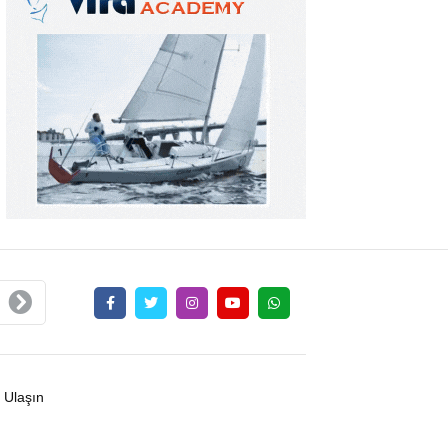
 Ulaşın