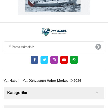
Yat Haber – Yat Dünyasının Haber Merkezi © 2026
Kategoriler
Satılık
Kiralık