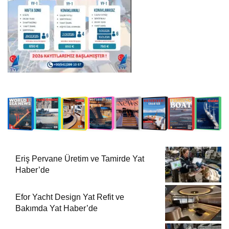
Eriş Pervane Üretim ve Tamirde Yat
Haber’de
Efor Yacht Design Yat Refit ve
Bakımda Yat Haber’de