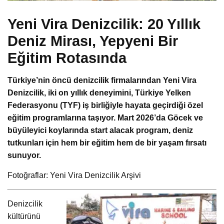
Yeni Vira Denizcilik: 20 Yıllık
Deniz Mirası, Yepyeni Bir
Eğitim Rotasında
Türkiye’nin öncü denizcilik firmalarından Yeni Vira
Denizcilik, iki on yıllık deneyimini, Türkiye Yelken
Federasyonu (TYF) iş birliğiyle hayata geçirdiği özel
eğitim programlarına taşıyor. Mart 2026’da Göcek ve
büyüleyici koylarında start alacak program, deniz
tutkunları için hem bir eğitim hem de bir yaşam fırsatı
sunuyor.
Fotoğraflar: Yeni Vira Denizcilik Arşivi
Denizcilik
kültürünü