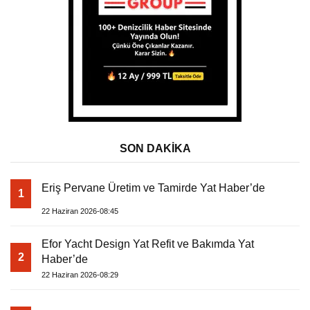
SON DAKİKA
Eriş Pervane Üretim ve Tamirde Yat Haber’de
1
22 Haziran 2026-08:45
Efor Yacht Design Yat Refit ve Bakımda Yat
2
Haber’de
22 Haziran 2026-08:29