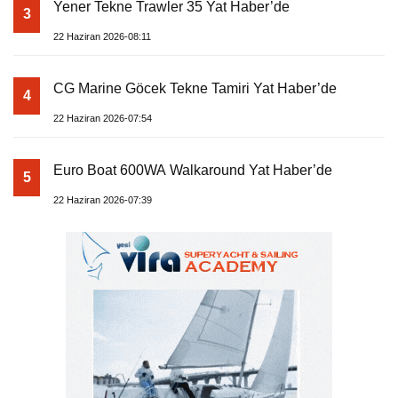
Yener Tekne Trawler 35 Yat Haber’de
3
22 Haziran 2026-08:11
CG Marine Göcek Tekne Tamiri Yat Haber’de
4
22 Haziran 2026-07:54
Euro Boat 600WA Walkaround Yat Haber’de
5
22 Haziran 2026-07:39