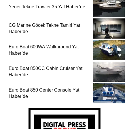
Yener Tekne Trawler 35 Yat Haber’de
CG Marine Göcek Tekne Tamiri Yat
Haber’de
Euro Boat 600WA Walkaround Yat
Haber’de
Euro Boat 850CC Cabin Cruiser Yat
Haber’de
Euro Boat 850 Center Console Yat
Haber’de