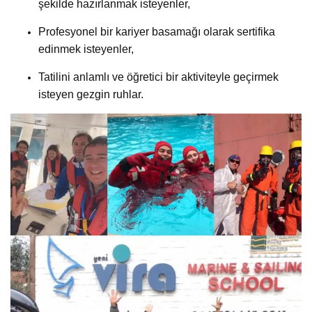
şekilde hazırlanmak isteyenler,
Profesyonel bir kariyer basamağı olarak sertifika
edinmek isteyenler,
Tatilini anlamlı ve öğretici bir aktiviteyle geçirmek
isteyen gezgin ruhlar.