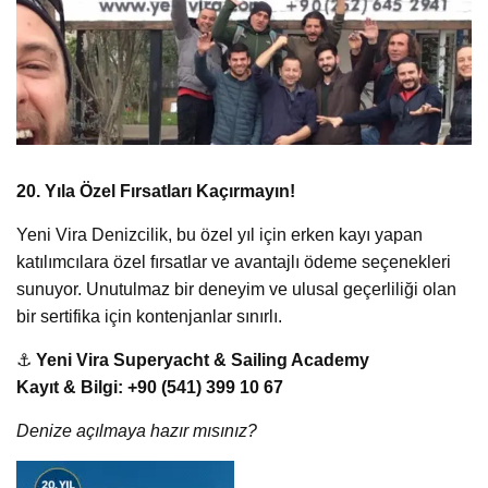
20. Yıla Özel Fırsatları Kaçırmayın!
Yeni Vira Denizcilik, bu özel yıl için erken kayı yapan
katılımcılara özel fırsatlar ve avantajlı ödeme seçenekleri
sunuyor. Unutulmaz bir deneyim ve ulusal geçerliliği olan
bir sertifika için kontenjanlar sınırlı.
⚓
Yeni Vira Superyacht & Sailing Academy
Kayıt & Bilgi: +90 (541) 399 10 67
Denize açılmaya hazır mısınız?