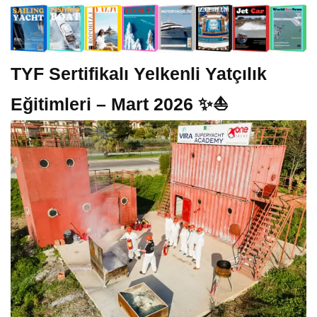
TYF Sertifikalı Yelkenli Yatçılık
Eğitimleri – Mart 2026 ✨⛵