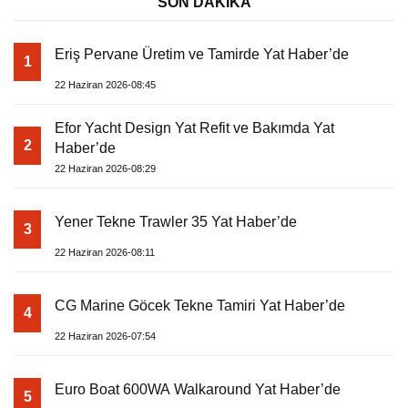
3
22 Haziran 2026-08:11
CG Marine Göcek Tekne Tamiri Yat Haber’de
4
22 Haziran 2026-07:54
Euro Boat 600WA Walkaround Yat Haber’de
5
22 Haziran 2026-07:39