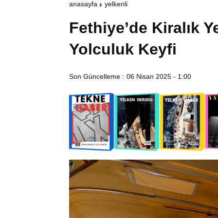
anasayfa
yelkenli
Fethiye’de Kiralık Y
Yolculuk Keyfi
Son Güncelleme :
06 Nisan 2025 - 1:00