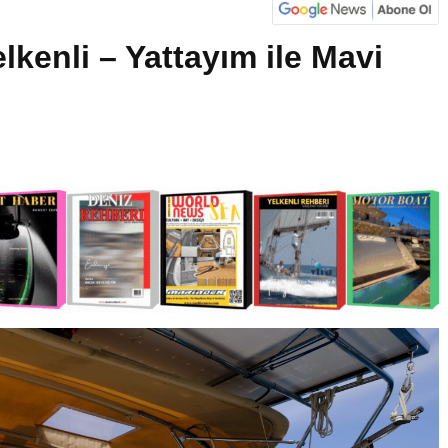
elkenli – Yattayım ile Mavi