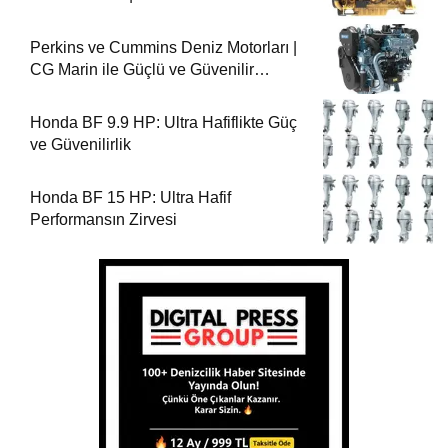
Perkins ve Cummins Deniz Motorları |
CG Marin ile Güçlü ve Güvenilir
Performans
Honda BF 9.9 HP: Ultra Hafiflikte Güç
ve Güvenilirlik
Honda BF 15 HP: Ultra Hafif
Performansın Zirvesi