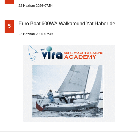
22 Haziran 2026-07:54
Euro Boat 600WA Walkaround Yat Haber’de
5
22 Haziran 2026-07:39