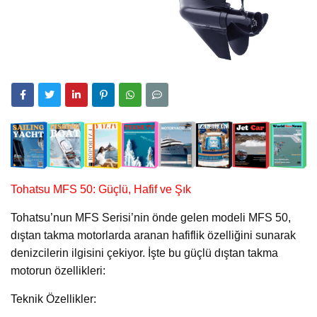
Tohatsu MFS 50: Güçlü, Hafif ve Şık
Tohatsu’nun MFS Serisi’nin önde gelen modeli MFS 50,
dıştan takma motorlarda aranan hafiflik özelliğini sunarak
denizcilerin ilgisini çekiyor. İşte bu güçlü dıştan takma
motorun özellikleri:
Teknik Özellikler: