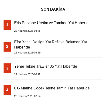
SON DAKİKA
Eriş Pervane Üretim ve Tamirde Yat Haber’de
1
22 Haziran 2026-08:45
Efor Yacht Design Yat Refit ve Bakımda Yat
2
Haber’de
22 Haziran 2026-08:29
Yener Tekne Trawler 35 Yat Haber’de
3
22 Haziran 2026-08:11
CG Marine Göcek Tekne Tamiri Yat Haber’de
4
22 Haziran 2026-07:54