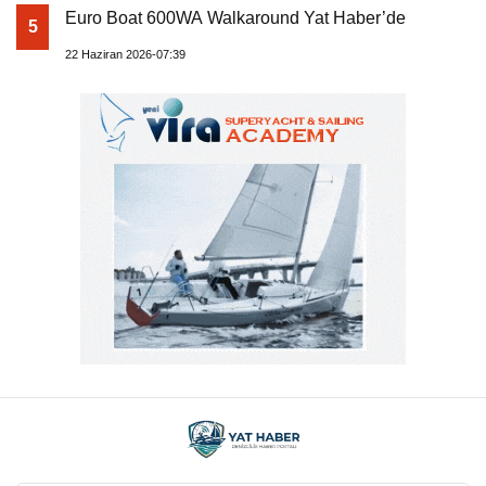
Euro Boat 600WA Walkaround Yat Haber’de
5
22 Haziran 2026-07:39