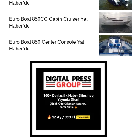
Haber’de
Euro Boat 850CC Cabin Cruiser Yat
Haber’de
Euro Boat 850 Center Console Yat
Haber’de