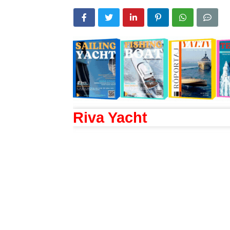
Riva Yacht