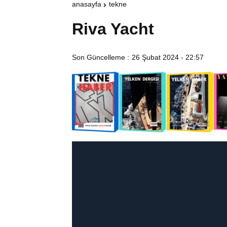
anasayfa
tekne
Riva Yacht
Son Güncelleme :
26 Şubat 2024 - 22:57