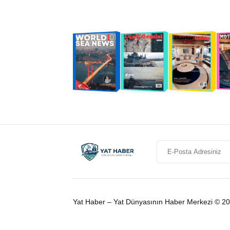
Yat Haber – Yat Dünyasının Haber Merkezi © 2