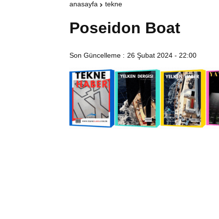
anasayfa
tekne
Poseidon Boat
Son Güncelleme :
26 Şubat 2024 - 22:00