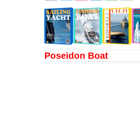
Poseidon Boat