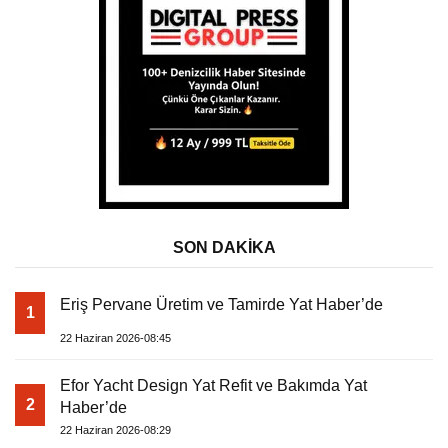
SON DAKİKA
Eriş Pervane Üretim ve Tamirde Yat Haber’de
1
22 Haziran 2026-08:45
Efor Yacht Design Yat Refit ve Bakımda Yat
2
Haber’de
22 Haziran 2026-08:29