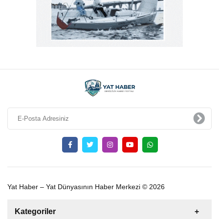
Yat Haber – Yat Dünyasının Haber Merkezi © 2026
Kategoriler