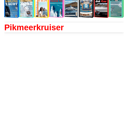
Pikmeerkruiser