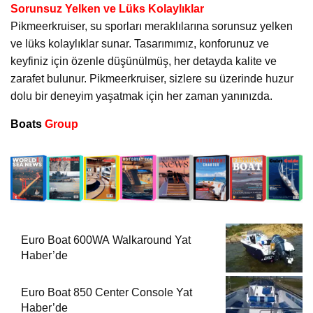
Sorunsuz Yelken ve Lüks Kolaylıklar
Pikmeerkruiser, su sporları meraklılarına sorunsuz yelken
ve lüks kolaylıklar sunar. Tasarımımız, konforunuz ve
keyfiniz için özenle düşünülmüş, her detayda kalite ve
zarafet bulunur. Pikmeerkruiser, sizlere su üzerinde huzur
dolu bir deneyim yaşatmak için her zaman yanınızda.
Boats
Group
Euro Boat 600WA Walkaround Yat
Haber’de
Euro Boat 850 Center Console Yat
Haber’de