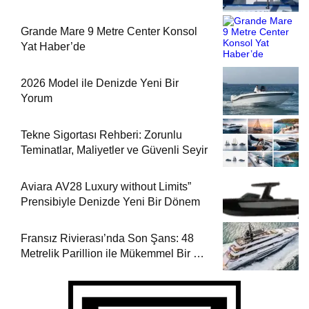
Grande Mare 9 Metre Center Konsol
Yat Haber’de
2026 Model ile Denizde Yeni Bir
Yorum
Tekne Sigortası Rehberi: Zorunlu
Teminatlar, Maliyetler ve Güvenli Seyir
Aviara AV28 Luxury without Limits”
Prensibiyle Denizde Yeni Bir Dönem
Fransız Rivierası’nda Son Şans: 48
Metrelik Parillion ile Mükemmel Bir Yat
Tatili