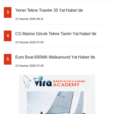
Yener Tekne Trawler 35 Yat Haber’de
3
22 Haziran 2026-08:11
CG Marine Göcek Tekne Tamiri Yat Haber’de
4
22 Haziran 2026-07:54
Euro Boat 600WA Walkaround Yat Haber’de
5
22 Haziran 2026-07:39