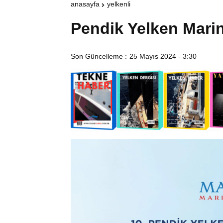
anasayfa
yelkenli
Pendik Yelken Mari
Son Güncelleme :
25 Mayıs 2024 - 3:30