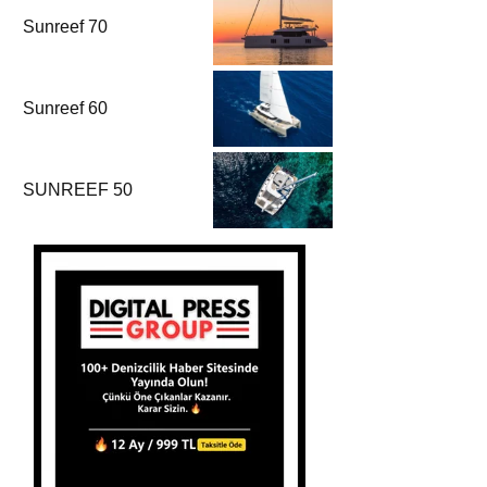
Sunreef 70
Sunreef 60
SUNREEF 50