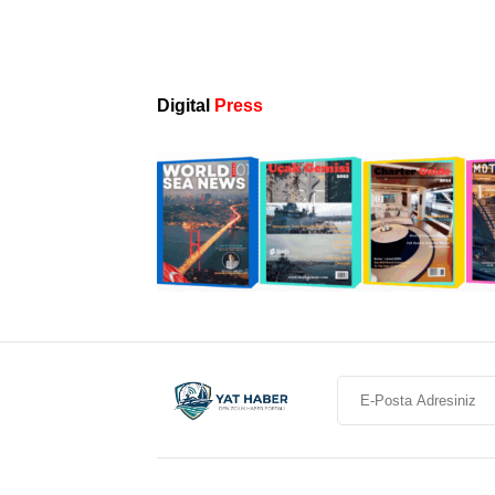
Digital
Press