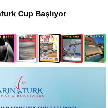
nturk Cup Başlıyor