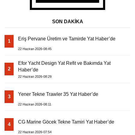
SON DAKİKA
Eriş Pervane Üretim ve Tamirde Yat Haber’de
1
22 Haziran 2026-08:45
Efor Yacht Design Yat Refit ve Bakımda Yat
2
Haber’de
22 Haziran 2026-08:29
Yener Tekne Trawler 35 Yat Haber’de
3
22 Haziran 2026-08:11
CG Marine Göcek Tekne Tamiri Yat Haber’de
4
22 Haziran 2026-07:54