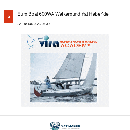
Euro Boat 600WA Walkaround Yat Haber’de
5
22 Haziran 2026-07:39