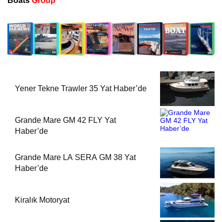
Boats
Group
Yener Tekne Trawler 35 Yat Haber’de
Grande Mare GM 42 FLY Yat
Haber’de
Grande Mare LA SERA GM 38 Yat
Haber’de
Kiralık Motoryat