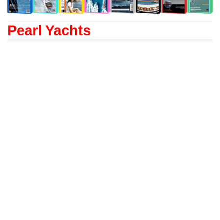
Pearl Yachts