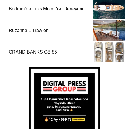
Bodrum’da Lüks Motor Yat Deneyimi
Ruzanna 1 Trawler
GRAND BANKS GB 85