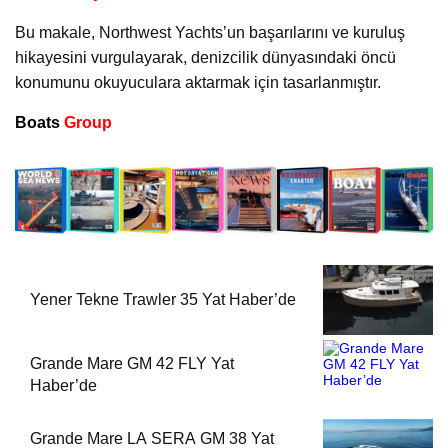
Bu makale, Northwest Yachts’un başarılarını ve kuruluş
hikayesini vurgulayarak, denizcilik dünyasındaki öncü
konumunu okuyuculara aktarmak için tasarlanmıştır.
Boats
Group
Yener Tekne Trawler 35 Yat Haber’de
Grande Mare GM 42 FLY Yat
Haber’de
Grande Mare LA SERA GM 38 Yat