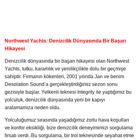
Northwest Yachts: Denizcilik Dünyasında Bir Başarı
Hikayesi
Denizcilik dünyasında bir başarı hikayesi olan Northwest
Yachts, tutku, kararlılık ve yenilikçilikle dolu bir geçmişe
sahiptir. Firmanın kökenleri, 2001 yılında Jan ve benim
Desolation Sound’a gerçekleştirdiğimiz sezon sonu
gezisiyle başlar. Yelkenli teknesi Integrity ile yaptığımız bu
yolculuk, denizcilik dünyasında yeni bir kapıyı
aralamamıza neden oldu.
Yolculuğumuz sırasında yaşadığımız zorlu hava koşulları
ve konfor eksikliği, bize denizcilik deneyimimizi sorgulama
fırsatı verdi. Bu sorgulama, bir trol teknesinde seyahat etme