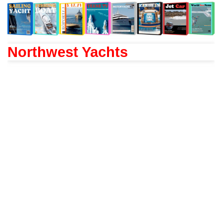
Northwest Yachts