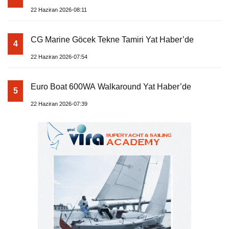
22 Haziran 2026-08:11
CG Marine Göcek Tekne Tamiri Yat Haber’de
4
22 Haziran 2026-07:54
Euro Boat 600WA Walkaround Yat Haber’de
5
22 Haziran 2026-07:39