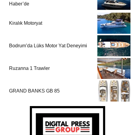
Haber’de
Kiralık Motoryat
Bodrum’da Lüks Motor Yat Deneyimi
Ruzanna 1 Trawler
GRAND BANKS GB 85