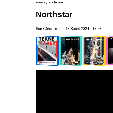
anasayfa
tekne
Northstar
Son Güncelleme :
15 Şubat 2024 - 15:26