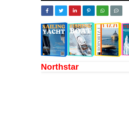
Northstar