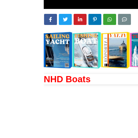
NHD Boats