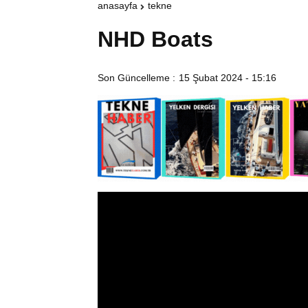
anasayfa
tekne
NHD Boats
Son Güncelleme :
15 Şubat 2024 - 15:16