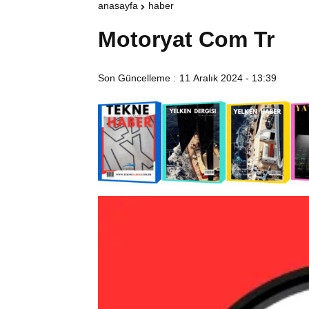
anasayfa
haber
Motoryat Com Tr
Son Güncelleme :
11 Aralık 2024 - 13:39