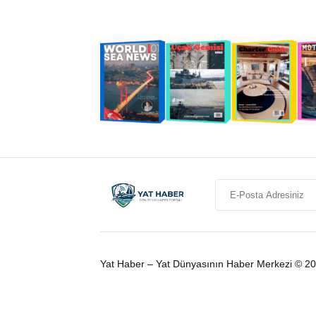
Yat Haber – Yat Dünyasının Haber Merkezi © 2