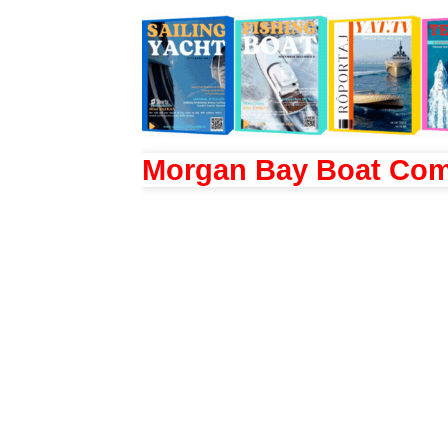
Morgan Bay Boat Co