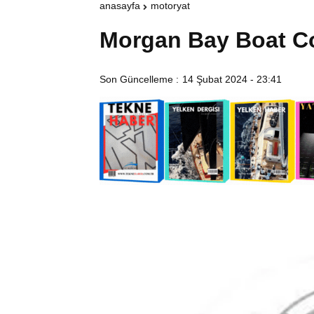
anasayfa
motoryat
Morgan Bay Boat 
Son Güncelleme :
14 Şubat 2024 - 23:41