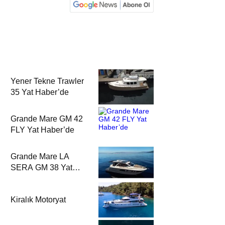
Yener Tekne Trawler
35 Yat Haber’de
Grande Mare GM 42
FLY Yat Haber’de
Grande Mare LA
SERA GM 38 Yat
Haber’de
Kiralık Motoryat