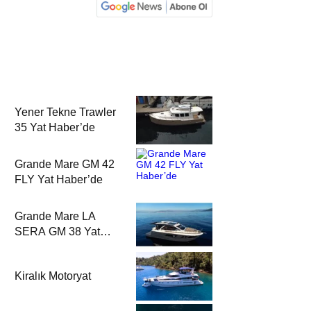
Yener Tekne Trawler
35 Yat Haber’de
Grande Mare GM 42
FLY Yat Haber’de
Grande Mare LA
SERA GM 38 Yat
Haber’de
Kiralık Motoryat