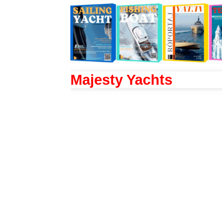
Majesty Yachts