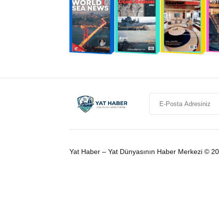
Yat Haber – Yat Dünyasının Haber Merkezi © 2