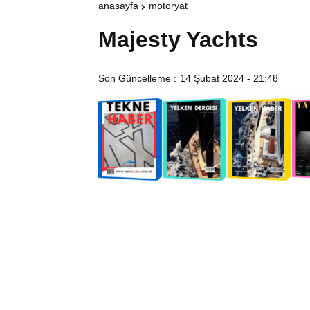
anasayfa
motoryat
Majesty Yachts
Son Güncelleme :
14 Şubat 2024 - 21:48