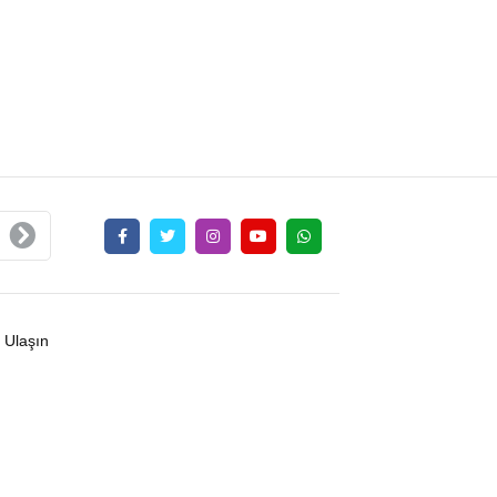
 Ulaşın