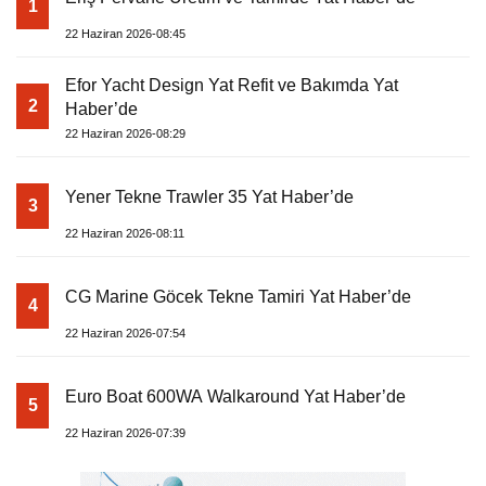
1
22 Haziran 2026-08:45
Efor Yacht Design Yat Refit ve Bakımda Yat
2
Haber’de
22 Haziran 2026-08:29
Yener Tekne Trawler 35 Yat Haber’de
3
22 Haziran 2026-08:11
CG Marine Göcek Tekne Tamiri Yat Haber’de
4
22 Haziran 2026-07:54
Euro Boat 600WA Walkaround Yat Haber’de
5
22 Haziran 2026-07:39