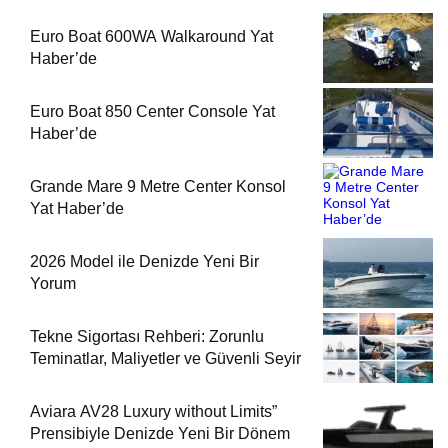
Euro Boat 600WA Walkaround Yat
Haber’de
Euro Boat 850 Center Console Yat
Haber’de
Grande Mare 9 Metre Center Konsol
Yat Haber’de
2026 Model ile Denizde Yeni Bir
Yorum
Tekne Sigortası Rehberi: Zorunlu
Teminatlar, Maliyetler ve Güvenli Seyir
Aviara AV28 Luxury without Limits”
Prensibiyle Denizde Yeni Bir Dönem