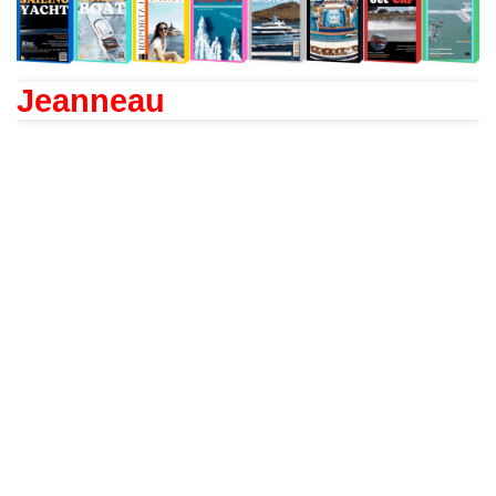
Jeanneau