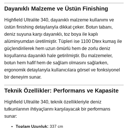
Dayanıklı Malzeme ve Üstün Finishing
Highfield Ultralite 340, dayanıklı malzeme kullanımı ve
üstün finishing detaylarıyla dikkat çeker. Botun tabanı,
deniz suyuna karşı dayanıklı, toz boya ile kaplı
alüminyumdan üretilmiştir. Tüpleri ise 1100 Dtex kumaş ile
güçlendirilerek hem uzun ömürlü hem de zorlu deniz
koşullarına dayanıklı hale getirilmiştir. Bu malzemeler,
botun hem hafif hem de sağlam olmasını sağlarken,
ergonomik detaylarıyla kullanıcılara görsel ve fonksiyonel
bir deneyim sunar.
Teknik Özellikler: Performans ve Kapasite
Highfield Ultralite 340, teknik özellikleriyle deniz
tutkunlarının ihtiyaçlarını karşılayacak bir performans
sunar:
Toplam Uzunluk:
337 cm