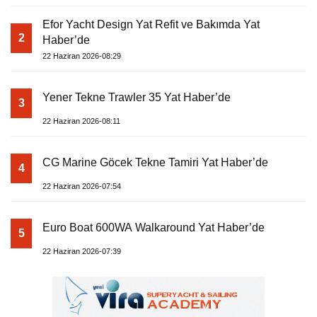
Efor Yacht Design Yat Refit ve Bakımda Yat
2
Haber’de
22 Haziran 2026-08:29
Yener Tekne Trawler 35 Yat Haber’de
3
22 Haziran 2026-08:11
CG Marine Göcek Tekne Tamiri Yat Haber’de
4
22 Haziran 2026-07:54
Euro Boat 600WA Walkaround Yat Haber’de
5
22 Haziran 2026-07:39