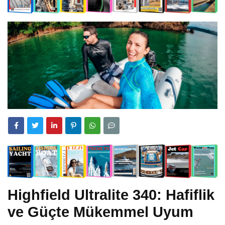
Highfield Ultralite 340: Hafiflik
ve Güçte Mükemmel Uyum