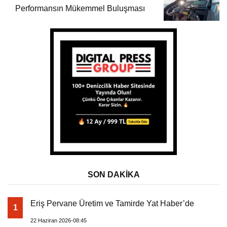
Performansın Mükemmel Buluşması
SON DAKİKA
Eriş Pervane Üretim ve Tamirde Yat Haber’de
1
22 Haziran 2026-08:45