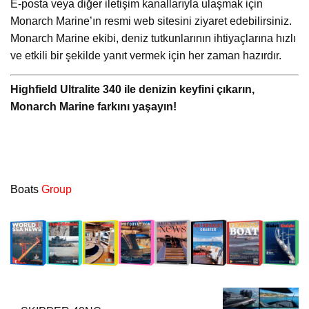
E-posta veya diğer iletişim kanallarıyla ulaşmak için
Monarch Marine’ın resmi web sitesini ziyaret edebilirsiniz.
Monarch Marine ekibi, deniz tutkunlarının ihtiyaçlarına hızlı
ve etkili bir şekilde yanıt vermek için her zaman hazırdır.
Highfield Ultralite 340 ile denizin keyfini çıkarın,
Monarch Marine farkını yaşayın!
Boats
Group