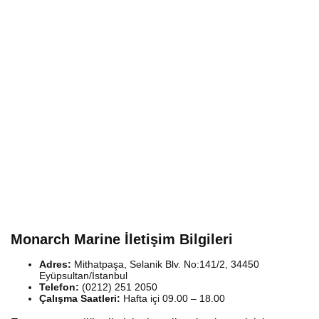
Monarch Marine İletişim Bilgileri
Adres:
Mithatpaşa, Selanik Blv. No:141/2, 34450
Eyüpsultan/İstanbul
Telefon:
(0212) 251 2050
Çalışma Saatleri:
Hafta içi 09.00 – 18.00