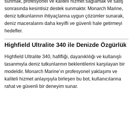
sunmak, profesyonel ve kaliteli hizmet sağlamak ve satış
sonrasında kesintisiz destek sunmaktır. Monarch Marine,
deniz tutkunlarının ihtiyaçlarına uygun çözümler sunarak,
deniz maceralarını daha keyifli ve güvenli hale getirmeyi
hedefler.
Highfield Ultralite 340 ile Denizde Özgürlük
Highfield Ultralite 340, hafifliği, dayanıklılığı ve kullanışlı
tasarımıyla deniz tutkunlarının beklentilerini karşılayan bir
modeldir. Monarch Marine’ın profesyonel yaklaşımı ve
kaliteli hizmet anlayışıyla birleşen bu bot, kullanıcılarına
rahat ve güvenli bir deneyim sunar.