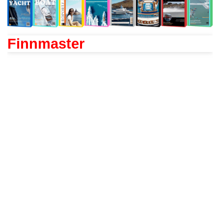
Finnmaster