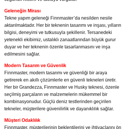
Geleneğin Mirası
Tekne yapım geleneği Finnmaster’da nesilden nesile
aktarılmaktadır. Her bir teknenin tasarımı ve inşası, yılların
bilgisi, deneyimi ve tutkusuyla şekillenir. Tersanedeki
yetenekli ekibimiz, ustalıklı zanaatlarından büyük gurur
duyar ve her teknenin özenle tasarlanmasını ve inşa
edilmesini sağlar.
Modern Tasarım ve Güvenlik
Finnmaster, modern tasarımı ve güvenliği bir araya
getirerek en akıllı çözümlerle en güvenli tekneleri üretir.
Her bir Grandezza, Finnmaster ve Husky teknesi, özenle
seçilmiş parçaların ve malzemelerin mükemmel bir
kombinasyonudur. Güçlü deniz testlerinden geçirilen
tekneler, müşterilere güvenilirlik ve dayanıklılık sağlar.
Müşteri Odaklılık
Finnmaster, müşterilerinin beklentilerini ve ihtiyaçlarını ön