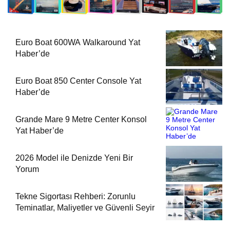
Euro Boat 600WA Walkaround Yat
Haber’de
Euro Boat 850 Center Console Yat
Haber’de
Grande Mare 9 Metre Center Konsol
Yat Haber’de
2026 Model ile Denizde Yeni Bir
Yorum
Tekne Sigortası Rehberi: Zorunlu
Teminatlar, Maliyetler ve Güvenli Seyir