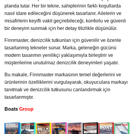
planda tutar. Her bir tekne, sahiplerinin farklı koşullarda
nasıl idare edileceğini düşünerek tasarlanır. Ailelerin ve
misafirlerin keyifli vakit geçirebileceği, konforlu ve güvenli
bir deneyim sunmak için her detay titizlikle düşünülür.
Finnmaster, denizcilik tutkunları için güvenilir ve özenle
tasarlanmış tekneler sunar. Marka, geleneğin gücünü
modern tasarımın yenilikçi yaklaşımıyla birleştirir ve
müşterilerine unutulmaz denizcilik deneyimleri yaşatır.
Bu makale, Finnmaster markasının temel değerlerini ve
ürünlerinin özelliklerini vurgulayarak, okuyuculara markayı
tanıtmak ve denizcilik tutkusunu canlandırmak için
tasarlanmıştır.
Boats
Group