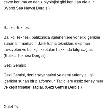
çevre koruma ve deniz biyolojisi gibi konuları ele alır.
(World Sea Newsi Dergisi)
Balikci Teknesi:
Balikci Teknesi, balıkçılıkla ilgilenenlere yönelik içerikler
sunan bir markadır. Balık tutma teknikleri, ekipman
tavsiyeleri ve balıkçılık rotaları hakkında bilgi sağlar.
(Balikci Teknesi Dergisi)
Gezi Gemisi:
Gezi Gemisi, deniz seyahatleri ve gemi turlarıyla ilgili
içerikler sunan bir platformdur. Tatilcilere eşsiz deneyimler
ve keşif fırsatları sağlar. (Gezi Gemisi Dergisi)
Gulet Tv: