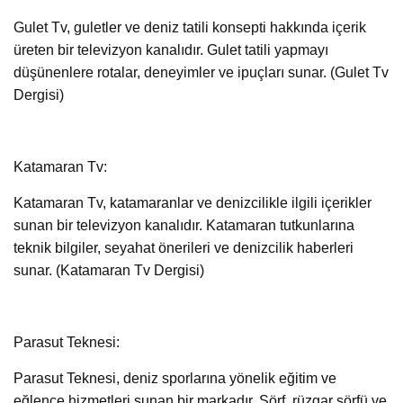
Gulet Tv, guletler ve deniz tatili konsepti hakkında içerik
üreten bir televizyon kanalıdır. Gulet tatili yapmayı
düşünenlere rotalar, deneyimler ve ipuçları sunar. (Gulet Tv
Dergisi)
Katamaran Tv:
Katamaran Tv, katamaranlar ve denizcilikle ilgili içerikler
sunan bir televizyon kanalıdır. Katamaran tutkunlarına
teknik bilgiler, seyahat önerileri ve denizcilik haberleri
sunar. (Katamaran Tv Dergisi)
Parasut Teknesi:
Parasut Teknesi, deniz sporlarına yönelik eğitim ve
eğlence hizmetleri sunan bir markadır. Sörf, rüzgar sörfü ve