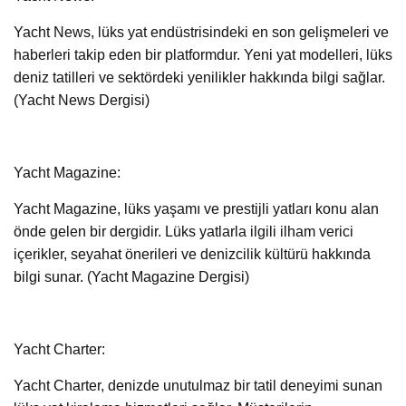
Yacht News, lüks yat endüstrisindeki en son gelişmeleri ve
haberleri takip eden bir platformdur. Yeni yat modelleri, lüks
deniz tatilleri ve sektördeki yenilikler hakkında bilgi sağlar.
(Yacht News Dergisi)
Yacht Magazine:
Yacht Magazine, lüks yaşamı ve prestijli yatları konu alan
önde gelen bir dergidir. Lüks yatlarla ilgili ilham verici
içerikler, seyahat önerileri ve denizcilik kültürü hakkında
bilgi sunar. (Yacht Magazine Dergisi)
Yacht Charter:
Yacht Charter, denizde unutulmaz bir tatil deneyimi sunan