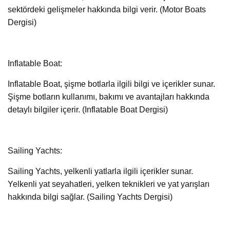
sektördeki gelişmeler hakkında bilgi verir. (Motor Boats
Dergisi)
Inflatable Boat:
Inflatable Boat, şişme botlarla ilgili bilgi ve içerikler sunar.
Şişme botların kullanımı, bakımı ve avantajları hakkında
detaylı bilgiler içerir. (Inflatable Boat Dergisi)
Sailing Yachts:
Sailing Yachts, yelkenli yatlarla ilgili içerikler sunar.
Yelkenli yat seyahatleri, yelken teknikleri ve yat yarışları
hakkında bilgi sağlar. (Sailing Yachts Dergisi)