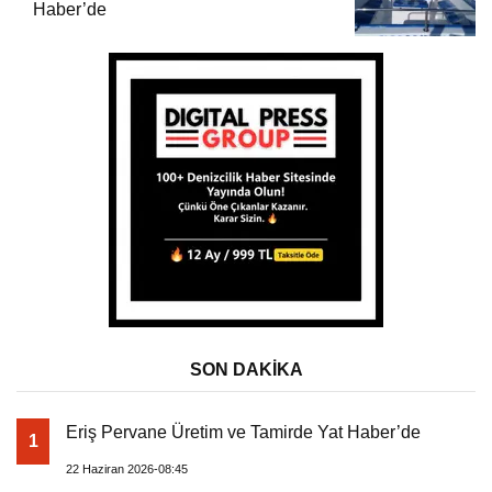
Haber’de
SON DAKİKA
Eriş Pervane Üretim ve Tamirde Yat Haber’de
1
22 Haziran 2026-08:45