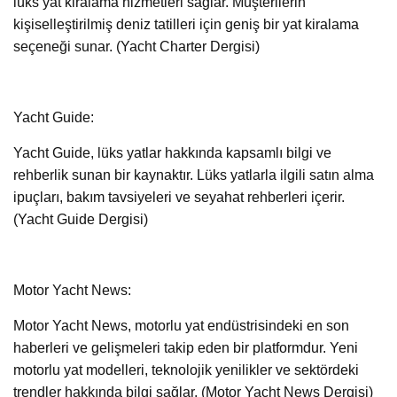
lüks yat kiralama hizmetleri sağlar. Müşterilerin
kişiselleştirilmiş deniz tatilleri için geniş bir yat kiralama
seçeneği sunar. (Yacht Charter Dergisi)
Yacht Guide:
Yacht Guide, lüks yatlar hakkında kapsamlı bilgi ve
rehberlik sunan bir kaynaktır. Lüks yatlarla ilgili satın alma
ipuçları, bakım tavsiyeleri ve seyahat rehberleri içerir.
(Yacht Guide Dergisi)
Motor Yacht News:
Motor Yacht News, motorlu yat endüstrisindeki en son
haberleri ve gelişmeleri takip eden bir platformdur. Yeni
motorlu yat modelleri, teknolojik yenilikler ve sektördeki
trendler hakkında bilgi sağlar. (Motor Yacht News Dergisi)