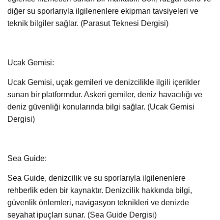
diğer su sporlarıyla ilgilenenlere ekipman tavsiyeleri ve
teknik bilgiler sağlar. (Parasut Teknesi Dergisi)
Ucak Gemisi:
Ucak Gemisi, uçak gemileri ve denizcilikle ilgili içerikler
sunan bir platformdur. Askeri gemiler, deniz havacılığı ve
deniz güvenliği konularında bilgi sağlar. (Ucak Gemisi
Dergisi)
Sea Guide:
Sea Guide, denizcilik ve su sporlarıyla ilgilenenlere
rehberlik eden bir kaynaktır. Denizcilik hakkında bilgi,
güvenlik önlemleri, navigasyon teknikleri ve denizde
seyahat ipuçları sunar. (Sea Guide Dergisi)