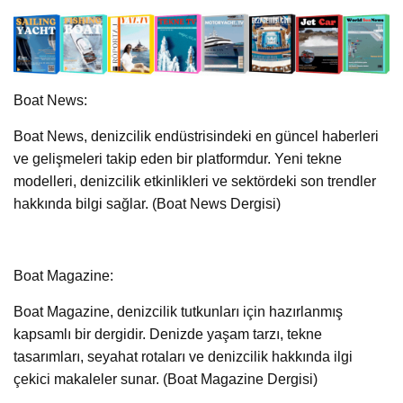
Boat News:
Boat News, denizcilik endüstrisindeki en güncel haberleri
ve gelişmeleri takip eden bir platformdur. Yeni tekne
modelleri, denizcilik etkinlikleri ve sektördeki son trendler
hakkında bilgi sağlar. (Boat News Dergisi)
Boat Magazine:
Boat Magazine, denizcilik tutkunları için hazırlanmış
kapsamlı bir dergidir. Denizde yaşam tarzı, tekne
tasarımları, seyahat rotaları ve denizcilik hakkında ilgi
çekici makaleler sunar. (Boat Magazine Dergisi)