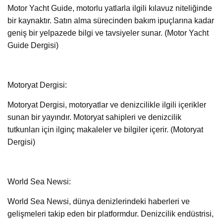
Motor Yacht Guide, motorlu yatlarla ilgili kılavuz niteliğinde
bir kaynaktır. Satın alma sürecinden bakım ipuçlarına kadar
geniş bir yelpazede bilgi ve tavsiyeler sunar. (Motor Yacht
Guide Dergisi)
Motoryat Dergisi:
Motoryat Dergisi, motoryatlar ve denizcilikle ilgili içerikler
sunan bir yayındır. Motoryat sahipleri ve denizcilik
tutkunları için ilginç makaleler ve bilgiler içerir. (Motoryat
Dergisi)
World Sea Newsi:
World Sea Newsi, dünya denizlerindeki haberleri ve
gelişmeleri takip eden bir platformdur. Denizcilik endüstrisi,