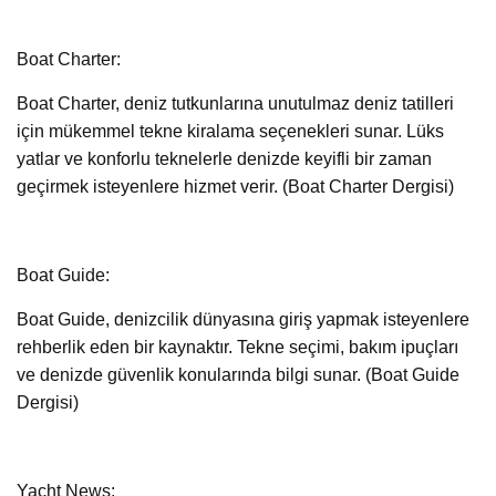
Boat Charter:
Boat Charter, deniz tutkunlarına unutulmaz deniz tatilleri
için mükemmel tekne kiralama seçenekleri sunar. Lüks
yatlar ve konforlu teknelerle denizde keyifli bir zaman
geçirmek isteyenlere hizmet verir. (Boat Charter Dergisi)
Boat Guide:
Boat Guide, denizcilik dünyasına giriş yapmak isteyenlere
rehberlik eden bir kaynaktır. Tekne seçimi, bakım ipuçları
ve denizde güvenlik konularında bilgi sunar. (Boat Guide
Dergisi)
Yacht News: