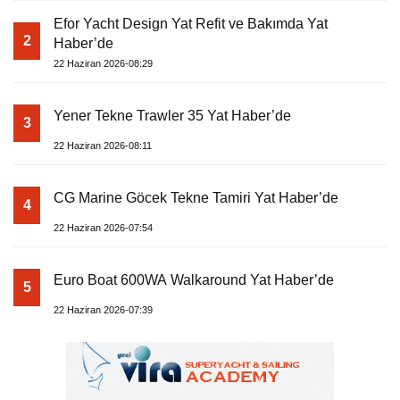
Efor Yacht Design Yat Refit ve Bakımda Yat
2
Haber’de
22 Haziran 2026-08:29
Yener Tekne Trawler 35 Yat Haber’de
3
22 Haziran 2026-08:11
CG Marine Göcek Tekne Tamiri Yat Haber’de
4
22 Haziran 2026-07:54
Euro Boat 600WA Walkaround Yat Haber’de
5
22 Haziran 2026-07:39