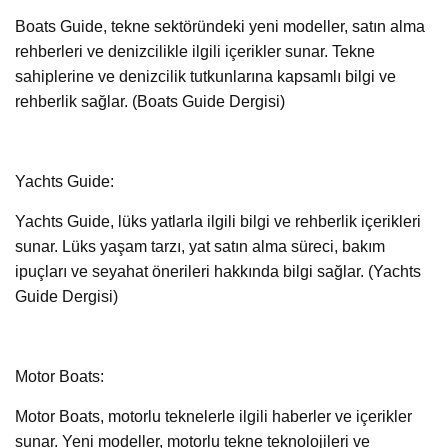
Boats Guide, tekne sektöründeki yeni modeller, satın alma
rehberleri ve denizcilikle ilgili içerikler sunar. Tekne
sahiplerine ve denizcilik tutkunlarına kapsamlı bilgi ve
rehberlik sağlar. (Boats Guide Dergisi)
Yachts Guide:
Yachts Guide, lüks yatlarla ilgili bilgi ve rehberlik içerikleri
sunar. Lüks yaşam tarzı, yat satın alma süreci, bakım
ipuçları ve seyahat önerileri hakkında bilgi sağlar. (Yachts
Guide Dergisi)
Motor Boats:
Motor Boats, motorlu teknelerle ilgili haberler ve içerikler
sunar. Yeni modeller, motorlu tekne teknolojileri ve