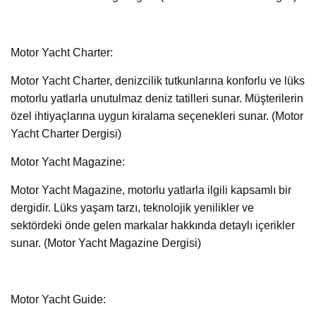
Motor Yacht Charter:
Motor Yacht Charter, denizcilik tutkunlarına konforlu ve lüks
motorlu yatlarla unutulmaz deniz tatilleri sunar. Müşterilerin
özel ihtiyaçlarına uygun kiralama seçenekleri sunar. (Motor
Yacht Charter Dergisi)
Motor Yacht Magazine:
Motor Yacht Magazine, motorlu yatlarla ilgili kapsamlı bir
dergidir. Lüks yaşam tarzı, teknolojik yenilikler ve
sektördeki önde gelen markalar hakkında detaylı içerikler
sunar. (Motor Yacht Magazine Dergisi)
Motor Yacht Guide: