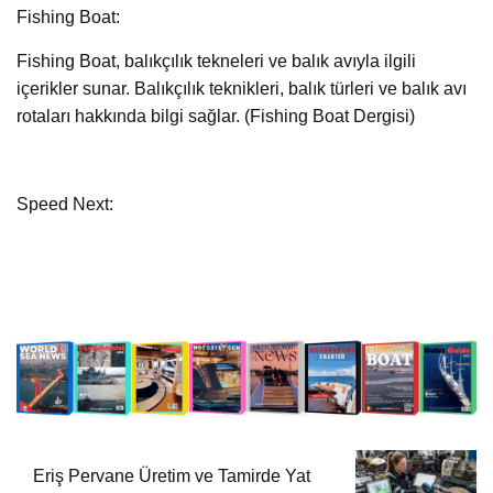
Fishing Boat:
Fishing Boat, balıkçılık tekneleri ve balık avıyla ilgili
içerikler sunar. Balıkçılık teknikleri, balık türleri ve balık avı
rotaları hakkında bilgi sağlar. (Fishing Boat Dergisi)
Speed Next:
Eriş Pervane Üretim ve Tamirde Yat