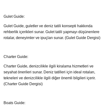
Gulet Guide:
Gulet Guide, guletler ve deniz tatili konsepti hakkında
rehberlik içerikleri sunar. Gulet tatili yapmayı düşünenlere
rotalar, deneyimler ve ipuçları sunar. (Gulet Guide Dergisi)
Charter Guide:
Charter Guide, denizcilikle ilgili kiralama hizmetleri ve
seyahat önerileri sunar. Deniz tatilleri için ideal rotaları,
tekneleri ve denizcilikle ilgili diğer önemli bilgileri içerir.
(Charter Guide Dergisi)
Boats Guide: