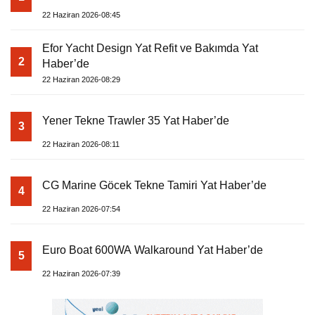
22 Haziran 2026-08:45
Efor Yacht Design Yat Refit ve Bakımda Yat
2
Haber’de
22 Haziran 2026-08:29
Yener Tekne Trawler 35 Yat Haber’de
3
22 Haziran 2026-08:11
CG Marine Göcek Tekne Tamiri Yat Haber’de
4
22 Haziran 2026-07:54
Euro Boat 600WA Walkaround Yat Haber’de
5
22 Haziran 2026-07:39