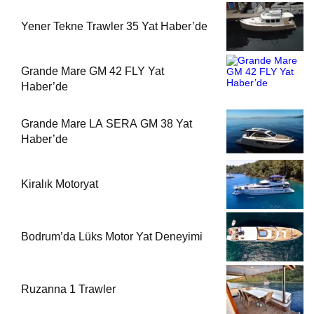
Yener Tekne Trawler 35 Yat Haber’de
Grande Mare GM 42 FLY Yat
Haber’de
Grande Mare LA SERA GM 38 Yat
Haber’de
Kiralık Motoryat
Bodrum’da Lüks Motor Yat Deneyimi
Ruzanna 1 Trawler