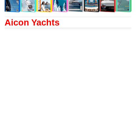
Aicon Yachts