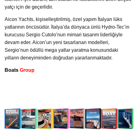
yatçı için de geçerlidir.
Aicon Yachts, kişiselleştirilmiş, özel yapım İtalyan lüks
yatlarının öncüsüdür. İtalya’da dünyaca ünlü Hydro-Tec’in
kurucusu Sergio Cutolo’nun mimari tasarım liderliğiyle
devam eder. Aicon’un yeni tasarlanan modelleri,
Sergio’nun ödüllü mega yatlar yaratma konusundaki
yılların deneyiminden doğrudan yararlanmaktadır.
Boats
Group