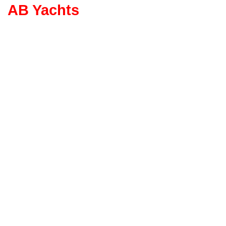
AB Yachts