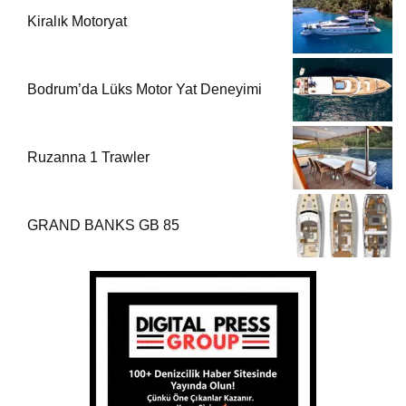
Kiralık Motoryat
Bodrum’da Lüks Motor Yat Deneyimi
Ruzanna 1 Trawler
GRAND BANKS GB 85