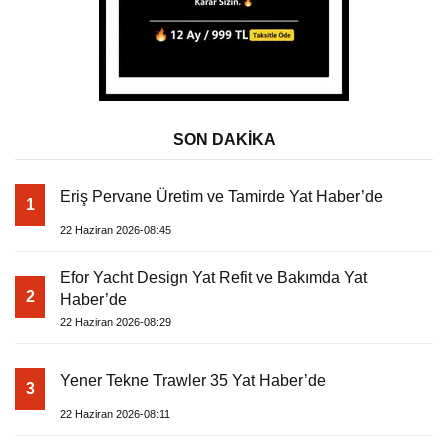
SON DAKİKA
Eriş Pervane Üretim ve Tamirde Yat Haber’de
1
22 Haziran 2026-08:45
Efor Yacht Design Yat Refit ve Bakımda Yat
2
Haber’de
22 Haziran 2026-08:29
Yener Tekne Trawler 35 Yat Haber’de
3
22 Haziran 2026-08:11