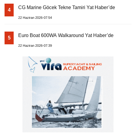
CG Marine Göcek Tekne Tamiri Yat Haber’de
4
22 Haziran 2026-07:54
Euro Boat 600WA Walkaround Yat Haber’de
5
22 Haziran 2026-07:39