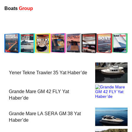
Boats
Group
Yener Tekne Trawler 35 Yat Haber’de
Grande Mare GM 42 FLY Yat
Haber’de
Grande Mare LA SERA GM 38 Yat
Haber’de