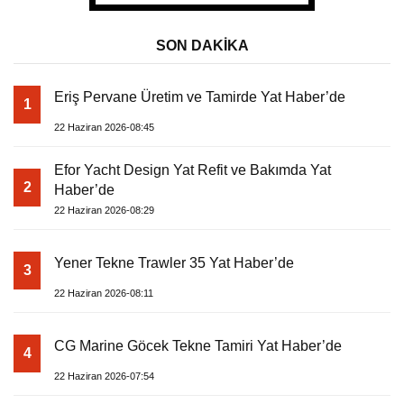
SON DAKİKA
Eriş Pervane Üretim ve Tamirde Yat Haber’de
1
22 Haziran 2026-08:45
Efor Yacht Design Yat Refit ve Bakımda Yat
2
Haber’de
22 Haziran 2026-08:29
Yener Tekne Trawler 35 Yat Haber’de
3
22 Haziran 2026-08:11
CG Marine Göcek Tekne Tamiri Yat Haber’de
4
22 Haziran 2026-07:54