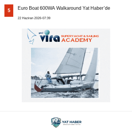
Euro Boat 600WA Walkaround Yat Haber’de
5
22 Haziran 2026-07:39