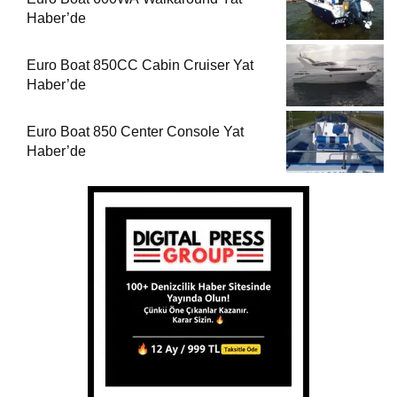
Haber’de
Euro Boat 850CC Cabin Cruiser Yat
Haber’de
Euro Boat 850 Center Console Yat
Haber’de